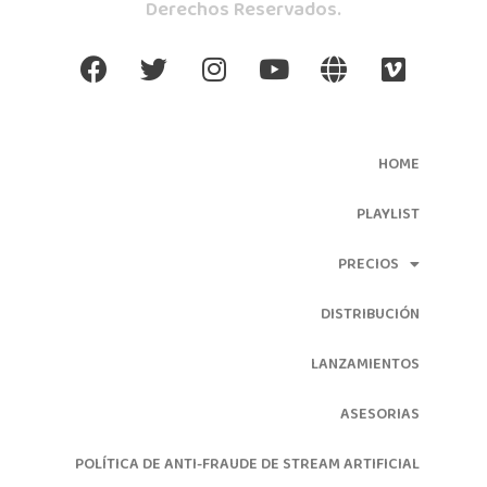
Derechos Reservados.
HOME
PLAYLIST
PRECIOS
DISTRIBUCIÓN
LANZAMIENTOS
ASESORIAS
POLÍTICA DE ANTI-FRAUDE DE STREAM ARTIFICIAL