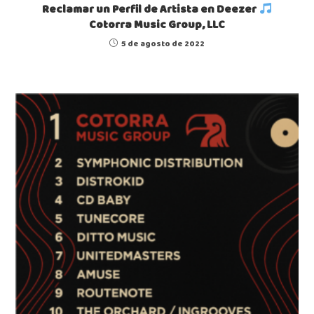
Reclamar un Perfil de Artista en Deezer
Cotorra Music Group, LLC
5 de agosto de 2022