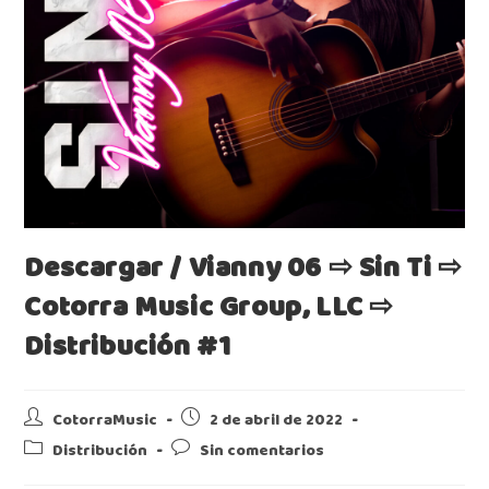
Descargar / Vianny 06 ⇨ Sin Ti ⇨
Cotorra Music Group, LLC ⇨
Distribución #1
CotorraMusic
2 de abril de 2022
Distribución
Sin comentarios