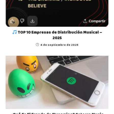
TOP 10 Empresas de Distribución Musical –
2025
4 de septiembre de 2025