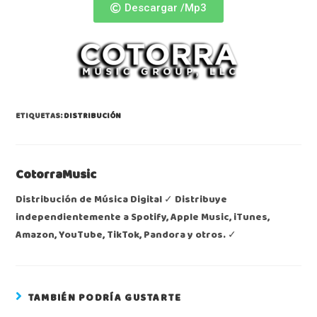
Descargar /Mp3
ETIQUETAS:
DISTRIBUCIÓN
CotorraMusic
Distribución de Música Digital ✓ Distribuye
independientemente a Spotify, Apple Music, iTunes,
Amazon, YouTube, TikTok, Pandora y otros. ✓
TAMBIÉN PODRÍA GUSTARTE