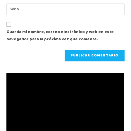
Guarda mi nombre, correo electrónico y web en este
navegador para la próxima vez que comente.