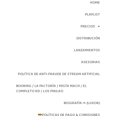
HOME
PLAYLIST
PRECIOS
DISTRIBUCIÓN
LANZAMIENTOS
ASESORIAS
POLÍTICA DE ANTI-FRAUDE DE STREAM ARTIFICIAL
BOOKING / LA FACTORÍA / MISTA MACH / EL
COMPLETO RD / LOS PIKILAO
BIOGRAFÍA ⇨ (LUXOR)
POLÍTICAS DE PAGO & COMISIONES