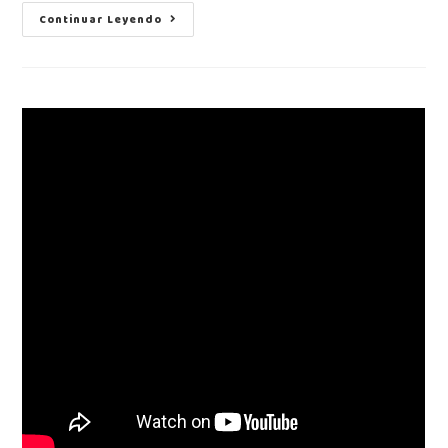
Continuar Leyendo