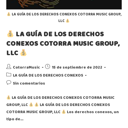
LA GUÍA DE LOS DERECHOS CONEXOS COTORRA MUSIC GROUP,
LLC
LA GUÍA DE LOS DERECHOS
CONEXOS COTORRA MUSIC GROUP,
LLC
CotorraMusic
15 de septiembre de 2022
LA GUÍA DE LOS DERECHOS CONEXOS
Sin comentarios
LA GUÍA DE LOS DERECHOS CONEXOS COTORRA MUSIC
GROUP, LLC
LA GUÍA DE LOS DERECHOS CONEXOS
COTORRA MUSIC GROUP, LLC
Los derechos conexos, un
tipo de…