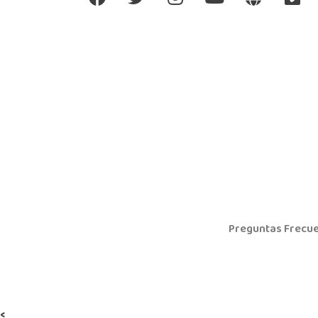
Preguntas Frecue
<