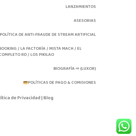
LANZAMIENTOS
ASESORIAS
POLÍTICA DE ANTI-FRAUDE DE STREAM ARTIFICIAL
BOOKING / LA FACTORÍA / MISTA MACH / EL
COMPLETO RD / LOS PIKILAO
BIOGRAFÍA ⇨ (LUXOR)
POLÍTICAS DE PAGO & COMISIONES
ítica de Privacidad
|
Blog