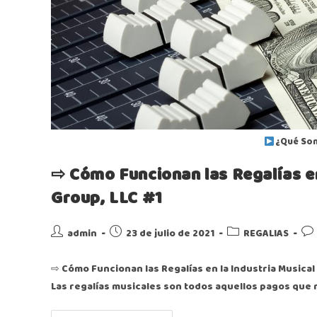
¿Qué Son
⇨ Cómo Funcionan las Regalías en
Group, LLC #1
admin
23 de julio de 2021
REGALIAS
⇨ Cómo Funcionan las Regalías en la Industria Musical
Las regalías musicales son todos aquellos pagos que 