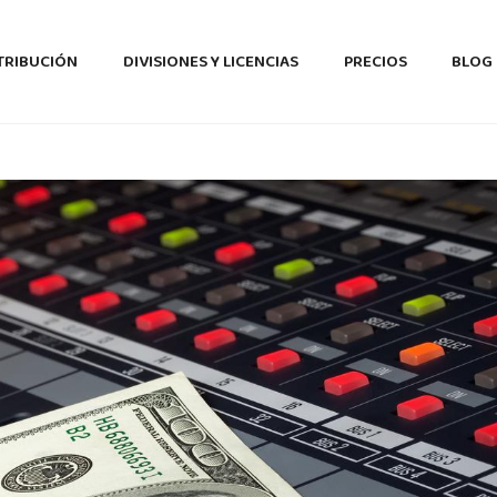
TRIBUCIÓN
DIVISIONES Y LICENCIAS
PRECIOS
BLOG