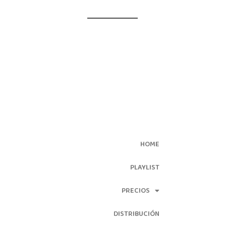
HOME
PLAYLIST
PRECIOS
DISTRIBUCIÓN