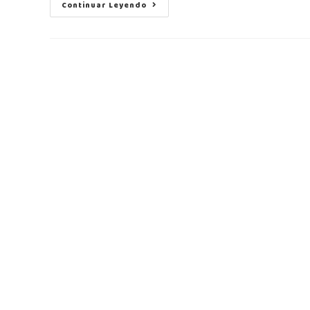
Continuar Leyendo