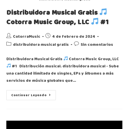
Distribuidora Musical Gratis
Cotorra Music Group, LLC
#1
CotorraMusic
4 de febrero de 2024
distribuidora musical gratis
Sin comentarios
Distribuidora Musical Gratis
Cotorra Music Group, LLC
#1 Distribución musical. distribuidora musical - Sube
una cantidad ilimitada de singles, EPs y álbumes a más
servicios de música globales que…
Continuar Leyendo