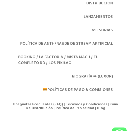
DISTRIBUCIÓN
LANZAMIENTOS
ASESORIAS
POLÍTICA DE ANTI-FRAUDE DE STREAM ARTIFICIAL
BOOKING / LA FACTORÍA / MISTA MACH / EL
COMPLETO RD / LOS PIKILAO
BIOGRAFÍA ⇨ (LUXOR)
POLÍTICAS DE PAGO & COMISIONES
Preguntas Frecuentes (FAQ)
|
Terminos y Condiciones
|
Guia
De Distribución
|
Política de Privacidad
|
Blog